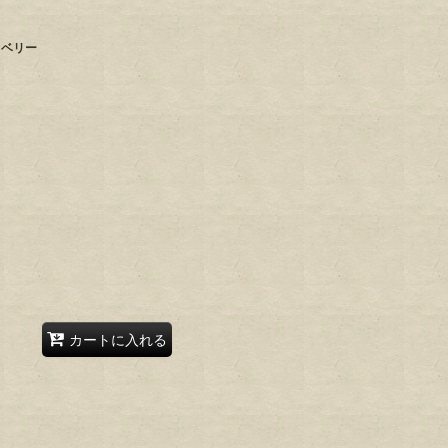
スベリー
カートに入れる