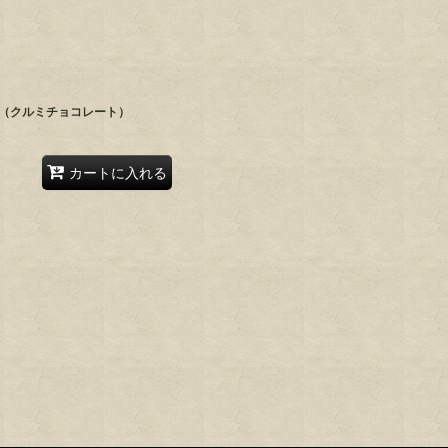
（クルミチョコレート）
カートに入れる