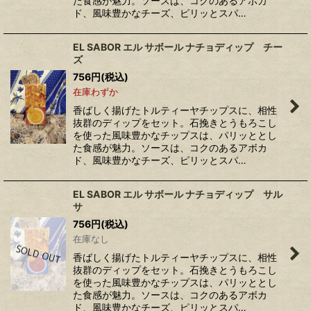
た食感が魅力。ソースは、コクのあるアボカ
ド、風味豊かなチーズ、ピリッとスパ…
EL SABOR エル サボール ナチョディップ チー
ズ
756
円
(税込)
在庫わずか
香ばしく揚げたトルティーヤチップスに、相性
抜群のディップをセット。石挽きとうもろこし
を使った風味豊かなチップスは、パリッととし
た食感が魅力。ソースは、コクのあるアボカ
ド、風味豊かなチーズ、ピリッとスパ…
EL SABOR エル サボール ナチョディップ サル
サ
756
円
(税込)
在庫なし
香ばしく揚げたトルティーヤチップスに、相性
抜群のディップをセット。石挽きとうもろこし
を使った風味豊かなチップスは、パリッととし
た食感が魅力。ソースは、コクのあるアボカ
ド、風味豊かなチーズ、ピリッとスパ…