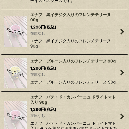
テイストのソースです。
エナフ 黒イチジク入りのフレンチテリーヌ
90g
1,296
円
(税込)
在庫なし
エナフ 黒イチジク入りのフレンチテリーヌ
90g
エナフ プルーン入りのフレンチテリーヌ 90g
1,296
円
(税込)
在庫なし
エナフ プルーン入りのフレンチテリーヌ 90g
エナフ パテ・ド・カンパーニュ ドライトマト
入り 90g
1,296
円
(税込)
在庫なし
エナフ パテ・ド・カンパーニュ ドライトマト
入り 90g 伝統的な田舎風パテにドライトマトを