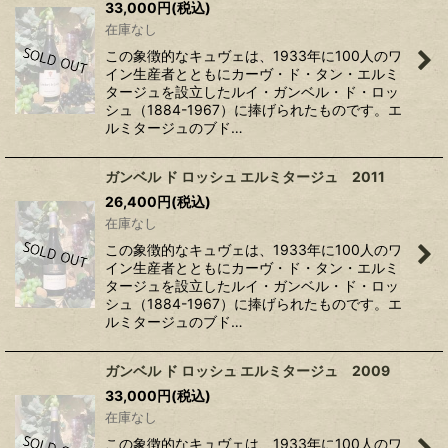
33,000
円
(税込)
在庫なし
この象徴的なキュヴェは、1933年に100人のワ
イン生産者とともにカーヴ・ド・タン・エルミ
タージュを設立したルイ・ガンベル・ド・ロッ
シュ（1884-1967）に捧げられたものです。エ
ルミタージュのブド…
ガンベル ド ロッシュ エルミタージュ 2011
26,400
円
(税込)
在庫なし
この象徴的なキュヴェは、1933年に100人のワ
イン生産者とともにカーヴ・ド・タン・エルミ
タージュを設立したルイ・ガンベル・ド・ロッ
シュ（1884-1967）に捧げられたものです。エ
ルミタージュのブド…
ガンベル ド ロッシュ エルミタージュ 2009
33,000
円
(税込)
在庫なし
この象徴的なキュヴェは、1933年に100人のワ