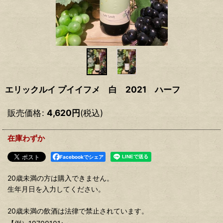
エリックルイ プイイフメ 白 2021 ハーフ
販売価格
:
4,620
円
(税込)
在庫わずか
Facebookでシェア
20歳未満の方は購入できません。
生年月日を入力してください。
20歳未満の飲酒は法律で禁止されています。