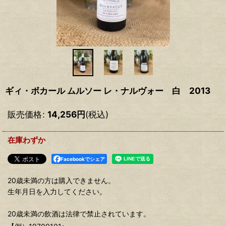
ギィ・ボカール ムルソー レ・ナルヴォー 白 2013
販売価格
:
14,256
円
(税込)
在庫わずか
Facebookでシェア
20歳未満の方は購入できません。
生年月日を入力してください。
20歳未満の飲酒は法律で禁止されています。