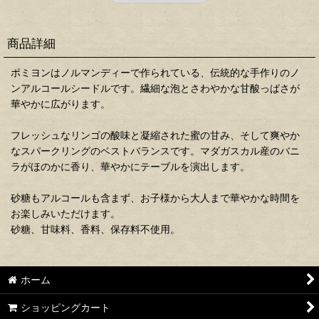
商品詳細
ポミヨンはノルマンディーで作られている、伝統的な手作りのノ
ンアルコールシードルです。繊細な泡とさわやかな甘酸っぱさが
華やかに広がります。
フレッシュなリンゴの酸味と凝縮された蜜の甘み、そして爽やか
なスパークリングのベストバランスです。マダガスカル産のバニ
ラがほのかに香り、華やかにテーブルを演出します。
砂糖もアルコールも含まず、お子様から大人まで華やかな時間を
お楽しみいただけます。
砂糖、甘味料、香料、保存料不使用。
ホーム
ショッピングカート