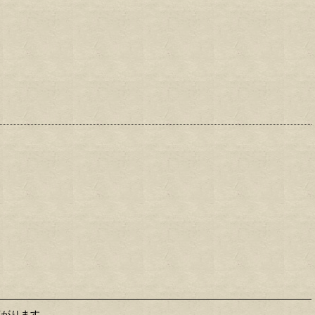
広がります。