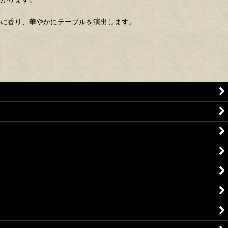
かに香り、華やかにテーブルを演出します。