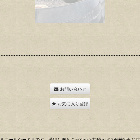
お問い合わせ
お気に入り登録
アルコールシードルです。繊細な泡とさわやかな甘酸っぱさが華やかに