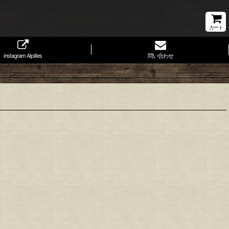
カート
instagram Alpilles
問い合わせ