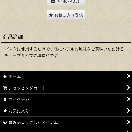
お問い合わせ
お気に入り登録
商品詳細
パスタに使用するだけで手軽にバジルの風味をご賞味いただける
チューブタイプの調味料です。
ホーム
ショッピングカート
マイページ
お気に入り
最近チェックしたアイテム