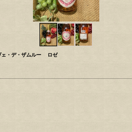
ヴェ・デ・ザムルー ロゼ