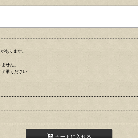
れがあります。
しません。
ご了承ください。
カートに入れる