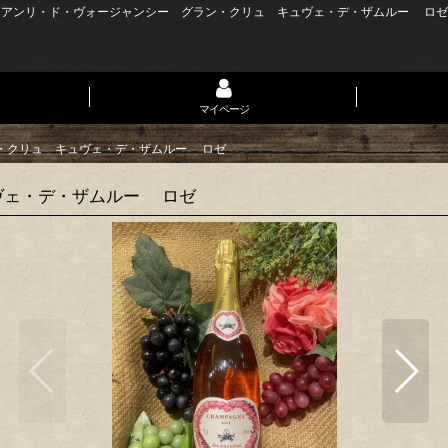
アンリ・ド・ヴォージャンシー グラン・クリュ キュヴェ・デ・ザムルー ロゼ
マイページ
・クリュ キュヴェ・デ・ザムルー ロゼ
ヴェ・デ・ザムルー ロゼ