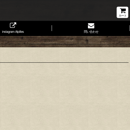
カート
instagram Alpilles
問い合わせ