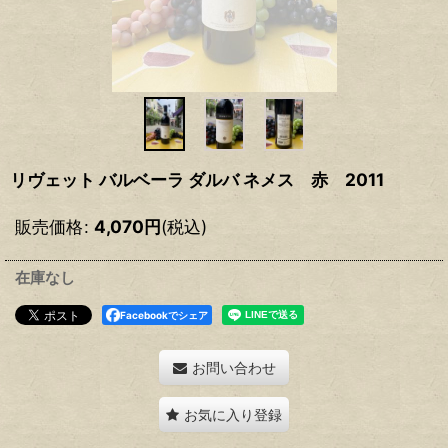
リヴェット バルベーラ ダルバ ネメス 赤 2011
販売価格
:
4,070
円
(税込)
在庫なし
Facebookでシェア
お問い合わせ
お気に入り登録