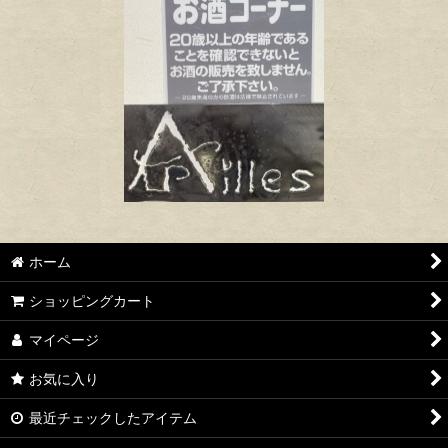
ホーム
ショッピングカート
マイページ
お気に入り
最近チェックしたアイテム