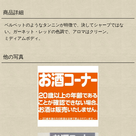
商品詳細
ベルベットのようなタンニンが特徴で、決してシャープではな
い。ガーネット・レッドの色調で、アロマはクリーン。
ミディアムボディ。
他の写真