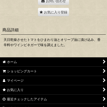
お問い合わせ
お気に入り登録
商品詳細
天日乾燥させたトマトをひまわり油とオリーブ油に漬け込み、香
辛料やワインビネガーで味を調えました。
ホーム
ショッピングカート
マイページ
お気に入り
最近チェックしたアイテム