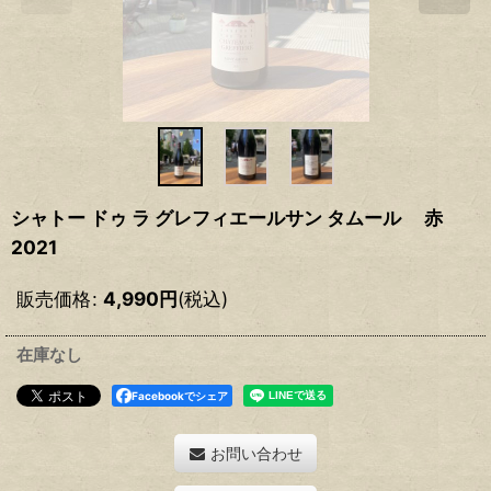
シャトー ドゥ ラ グレフィエールサン タムール 赤
2021
販売価格
:
4,990
円
(税込)
在庫なし
Facebookでシェア
お問い合わせ