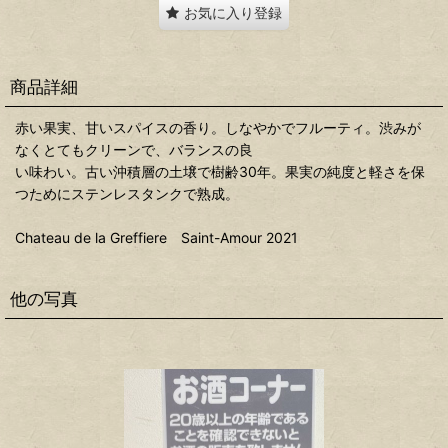
お気に入り登録
商品詳細
赤い果実、甘いスパイスの香り。しなやかでフルーティ。渋みが
なくとてもクリーンで、バランスの良
い味わい。古い沖積層の土壌で樹齢30年。果実の純度と軽さを保
つためにステンレスタンクで熟成。
Chateau de la Greffiere Saint-Amour 2021
他の写真