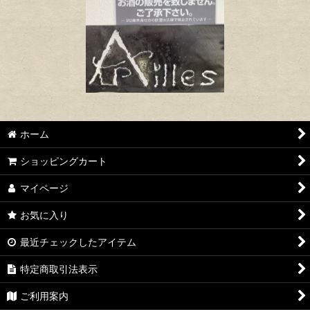
ホーム
ショッピングカート
マイページ
お気に入り
最近チェックしたアイテム
特定商取引法表示
ご利用案内