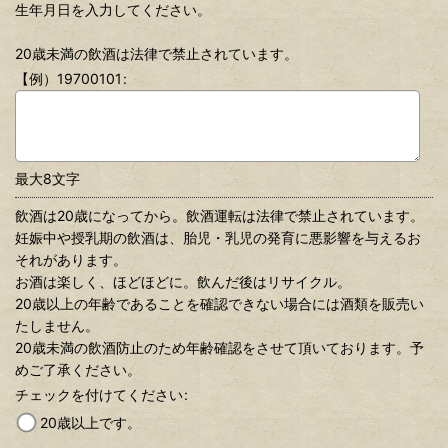
生年月日を入力してください。
20歳未満の飲酒は法律で禁止されています。
【例）19700101
:
最大8文字
飲酒は20歳になってから。飲酒運転は法律で禁止されています。
妊娠中や授乳期の飲酒は、胎児・乳児の発育に悪影響を与えるお
それがあります。
お酒は楽しく、ほどほどに。飲んだ後はリサイクル。
20歳以上の年齢であることを確認できない場合には酒類を販売い
たしません。
20歳未満の飲酒防止のため年齢確認をさせて頂いております。予
めご了承ください。
チェックを付けてください
:
20歳以上です。