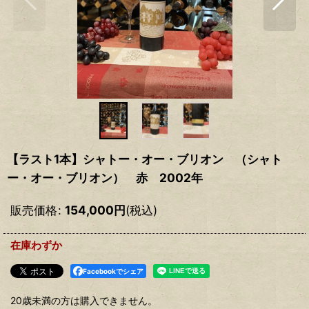
【ラスト1本】シャトー・オー・ブリオン （シャト
ー・オー・ブリオン） 赤 2002年
販売価格
:
154,000
円
(税込)
在庫わずか
Facebookでシェア
20歳未満の方は購入できません。