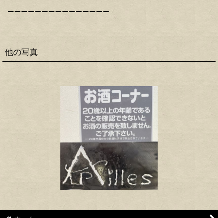
ーーーーーーーーーーーーーーー
他の写真