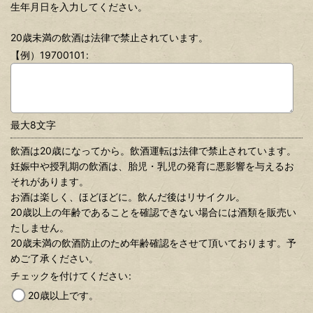
生年月日を入力してください。
20歳未満の飲酒は法律で禁止されています。
【例）19700101
:
最大8文字
飲酒は20歳になってから。飲酒運転は法律で禁止されています。
妊娠中や授乳期の飲酒は、胎児・乳児の発育に悪影響を与えるお
それがあります。
お酒は楽しく、ほどほどに。飲んだ後はリサイクル。
20歳以上の年齢であることを確認できない場合には酒類を販売い
たしません。
20歳未満の飲酒防止のため年齢確認をさせて頂いております。予
めご了承ください。
チェックを付けてください
:
20歳以上です。