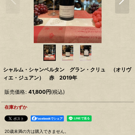
シャルム・シャンベルタン グラン・クリュ （オリヴ
ィエ・ジュアン） 赤 2019年
販売価格
:
41,800
円
(税込)
在庫わずか
Facebookでシェア
20歳未満の方は購入できません。