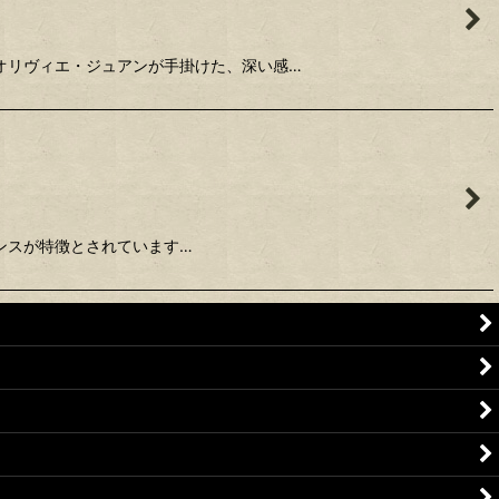
オリヴィエ・ジュアンが手掛けた、深い感…
ガンスが特徴とされています…